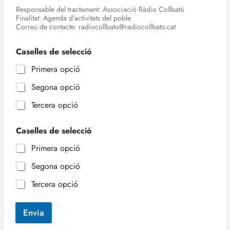
Responsable del tractament: Associació Ràdio Collbató
Finalitat: Agenda d’activitats del poble
Correu de contacte: radiocollbato@radiocollbato.cat
Caselles de selecció
Primera opció
Segona opció
Tercera opció
Caselles de selecció
Primera opció
Segona opció
Tercera opció
Envia